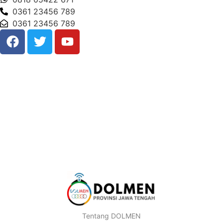
0361 23456 789
0361 23456 789
Tentang DOLMEN